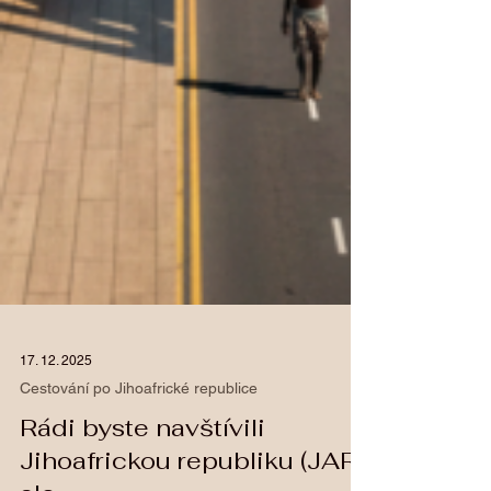
17. 12. 2025
Cestování po Jihoafrické republice