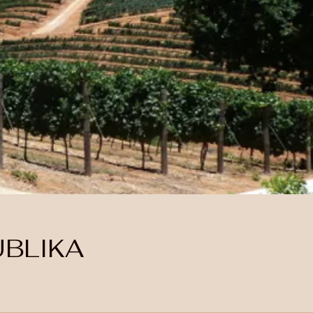
UBLIKA