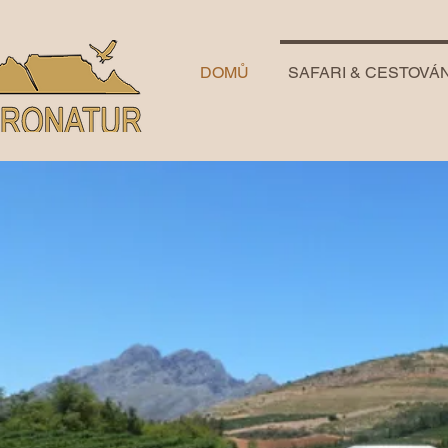
DOMŮ
SAFARI & CESTOVÁN