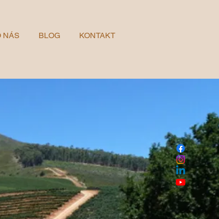
 NÁS
BLOG
KONTAKT