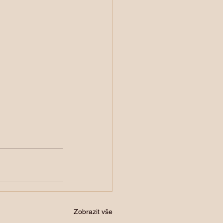
Zobrazit vše